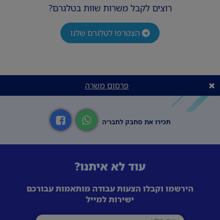
רוצים לקבל משרות שוות בטלגרם?
הצטרפו לטלגרם שלנו
פרסום משרה
תכירו את סחבק לחבר׳ה
עוד לא איתנו?
הירשמו וקבלו הצעות עבודה מותאמות עבורכם
ישירות למייל