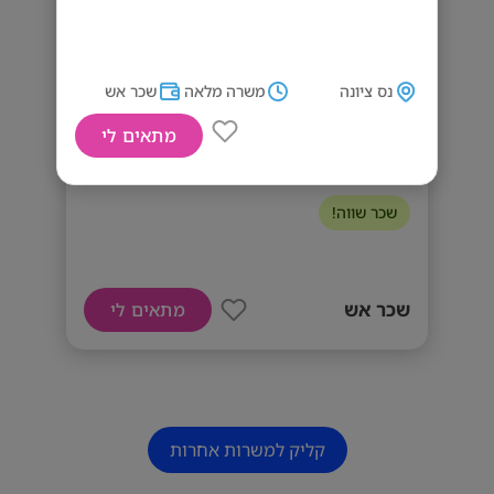
נס ציונה
משרה מלאה
שכר אש
מתאים לי
דרושים מלווים ביטחוניים
שכר שווה!
שכר אש
מתאים לי
קליק למשרות אחרות