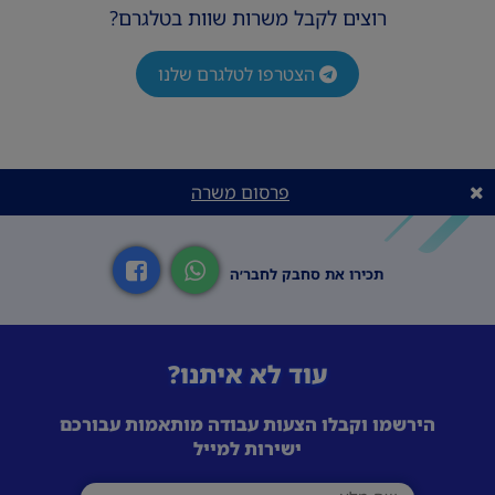
רוצים לקבל משרות שוות בטלגרם?
הצטרפו לטלגרם שלנו
פרסום משרה
תכירו את סחבק לחבר׳ה
עוד לא איתנו?
הירשמו וקבלו הצעות עבודה מותאמות עבורכם
ישירות למייל