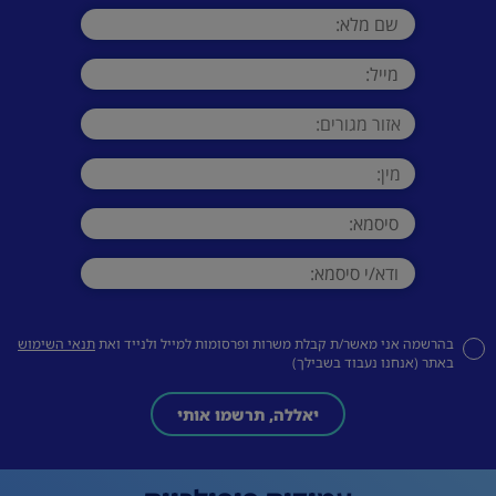
בהרשמה אני מאשר/ת קבלת משרות ופרסומות למייל ולנייד ואת
תנאי השימוש
באתר (אנחנו נעבוד בשבילך)
יאללה, תרשמו אותי