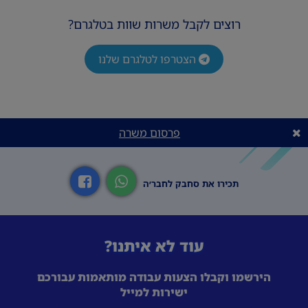
רוצים לקבל משרות שוות בטלגרם?
הצטרפו לטלגרם שלנו
פרסום משרה
תכירו את סחבק לחבר׳ה
עוד לא איתנו?
הירשמו וקבלו הצעות עבודה מותאמות עבורכם
ישירות למייל