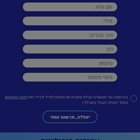
בהרשמה אני מאשר/ת קבלת משרות ופרסומות למייל ולנייד ואת
תנאי השימוש
באתר (אנחנו נעבוד בשבילך)
יאללה, תרשמו אותי