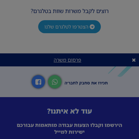
רוצים לקבל משרות שוות בטלגרם?
הצטרפו לטלגרם שלנו
פרסום משרה
תכירו את סחבק לחבר׳ה
עוד לא איתנו?
הירשמו וקבלו הצעות עבודה מותאמות עבורכם
ישירות למייל