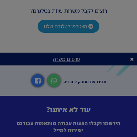
רוצים לקבל משרות שוות בטלגרם?
הצטרפו לטלגרם שלנו
פרסום משרה
תכירו את סחבק לחבר׳ה
עוד לא איתנו?
הירשמו וקבלו הצעות עבודה מותאמות עבורכם
ישירות למייל