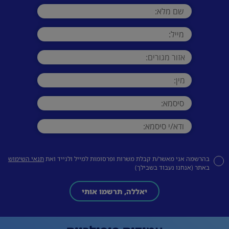
בהרשמה אני מאשר/ת קבלת משרות ופרסומות למייל ולנייד ואת
תנאי השימוש
באתר (אנחנו נעבוד בשבילך)
יאללה, תרשמו אותי