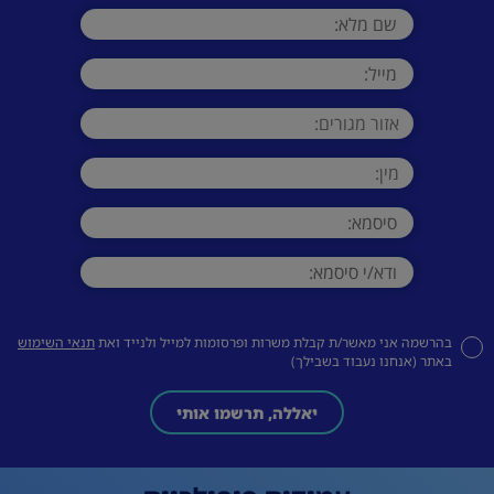
בהרשמה אני מאשר/ת קבלת משרות ופרסומות למייל ולנייד ואת
תנאי השימוש
באתר (אנחנו נעבוד בשבילך)
יאללה, תרשמו אותי