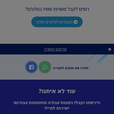
רוצים לקבל משרות שוות בטלגרם?
הצטרפו לטלגרם שלנו
פרסום משרה
תכירו את סחבק לחבר׳ה
עוד לא איתנו?
הירשמו וקבלו הצעות עבודה מותאמות עבורכם
ישירות למייל