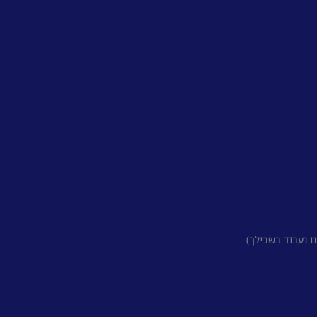
 נעבוד בשבילך)