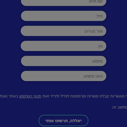
 מאשר/ת קבלת משרות ופרסומות למייל ולנייד ואת
תנאי השימוש
באתר (אנחנו
מחשב זה
יאללה, תרשמו אותי