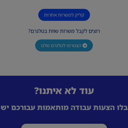
קליק למשרות אחרות
רוצים לקבל משרות שוות בטלגרם?
הצטרפו לטלגרם שלנו
עוד לא איתנו?
לו הצעות עבודה מותאמות עבורכם ישי