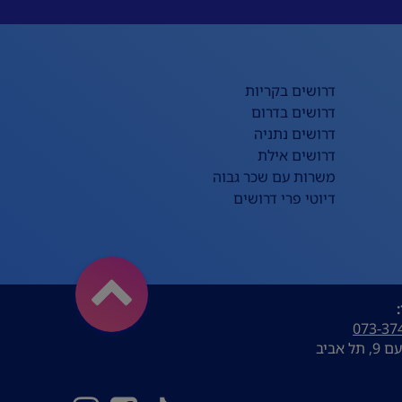
דרושים בקריות
דרושים בדרום
דרושים נתניה
דרושים אילת
משרות עם שכר גבוה
דיוטי פרי דרושים
073-37
ל אביב