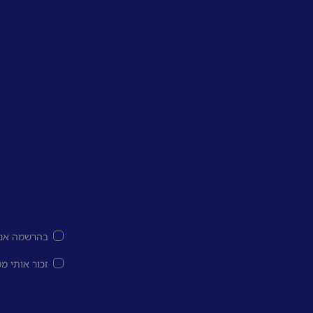
בהרשמה אני
זכור אותי מ