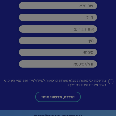
בהרשמה אני מאשר/ת קבלת משרות ופרסומות למייל ולנייד ואת
תנאי השימוש
באתר (אנחנו נעבוד בשבילך)
יאללה, תרשמו אותי