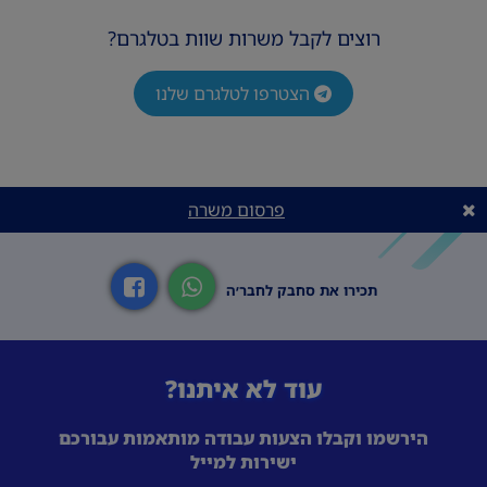
רוצים לקבל משרות שוות בטלגרם?
הצטרפו לטלגרם שלנו
פרסום משרה
תכירו את סחבק לחבר׳ה
עוד לא איתנו?
הירשמו וקבלו הצעות עבודה מותאמות עבורכם
ישירות למייל