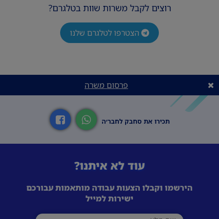
רוצים לקבל משרות שוות בטלגרם?
הצטרפו לטלגרם שלנו
פרסום משרה
תכירו את סחבק לחבר׳ה
עוד לא איתנו?
הירשמו וקבלו הצעות עבודה מותאמות עבורכם
ישירות למייל