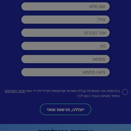
בהרשמה אני מאשר/ת קבלת משרות ופרסומות למייל ולנייד ואת
תנאי השימוש
באתר (אנחנו נעבוד בשבילך)
יאללה, תרשמו אותי