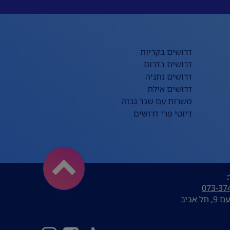
דרושים בקריות
דרושים בדרום
דרושים נתניה
דרושים אילת
משרות עם שכר גבוה
דיוטי פרי דרושים
073-37
ל אביב