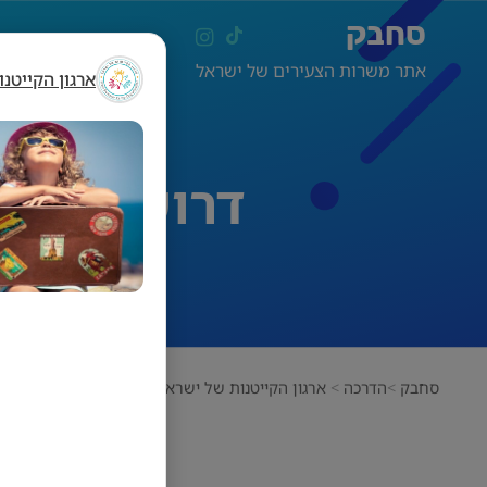
סחבק
אתר משרות הצעירים של ישראל
ארגון הקייטנ
דרושים לצו
סחבק
הדרכה
ארגון הקייטנות של ישראל
דרושים לצוות קייטנה 