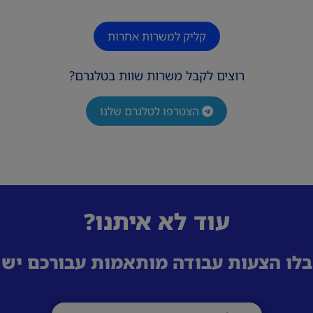
קליק למשרות אחרות
רוצים לקבל משרות שוות בטלגרם?
הצטרפו לטלגרם שלנו
עוד לא איתנו?
לו הצעות עבודה מותאמות עבורכם ישי