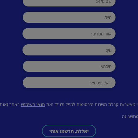
 מאשר/ת קבלת משרות ופרסומות למייל ולנייד ואת
תנאי השימוש
באתר (אנחנו
מחשב זה
יאללה, תרשמו אותי