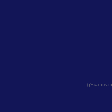
 נעבוד בשבילך)