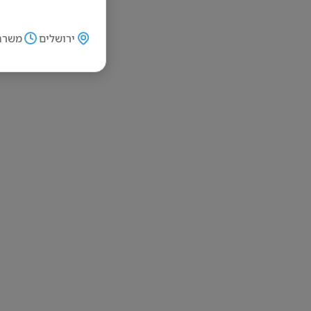
ירושלים
משרה