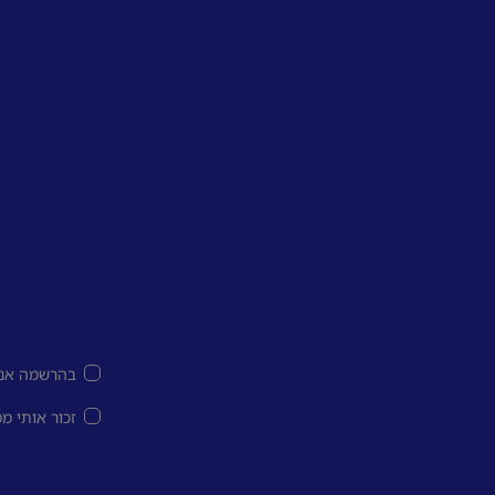
בהרשמה אני
זכור אותי מ