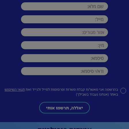
בהרשמה אני מאשר/ת קבלת משרות ופרסומות למייל ולנייד ואת
תנאי השימוש
באתר (אנחנו נעבוד בשבילך)
יאללה, תרשמו אותי