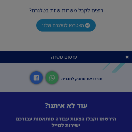
רוצים לקבל משרות שוות בטלגרם?
הצטרפו לטלגרם שלנו
פרסום משרה
תכירו את סחבק לחבר׳ה
עוד לא איתנו?
הירשמו וקבלו הצעות עבודה מותאמות עבורכם
ישירות למייל