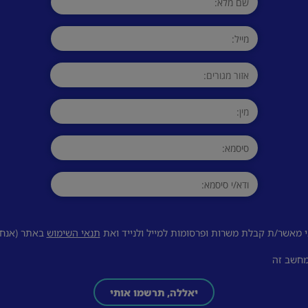
 מאשר/ת קבלת משרות ופרסומות למייל ולנייד ואת
תנאי השימוש
באתר (אנחנו
מחשב זה
יאללה, תרשמו אותי