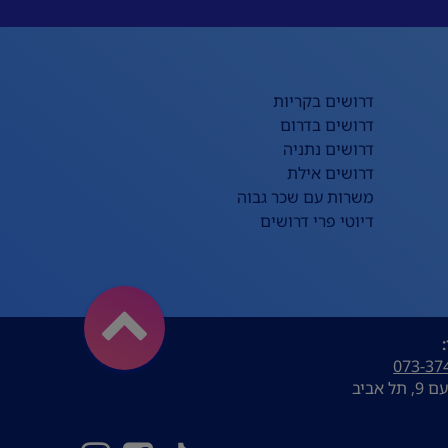
דרושים בקריות
דרושים בדרום
דרושים נתניה
דרושים אילת
משרות עם שכר גבוה
דיוטי פרי דרושים
073-37
ל אביב