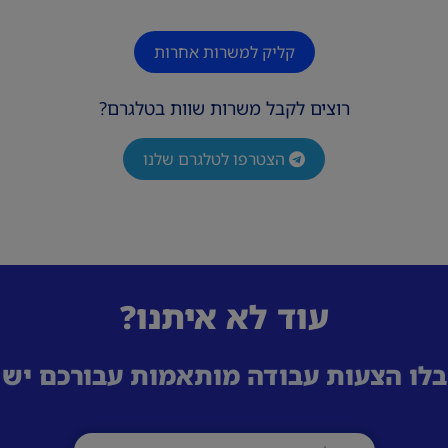
קליק למשרות אחרות
רוצים לקבל משרות שוות בטלגרם?
הצטרפו לטלגרם שלנו
עוד לא איתנו?
לו הצעות עבודה מותאמות עבורכם ישי