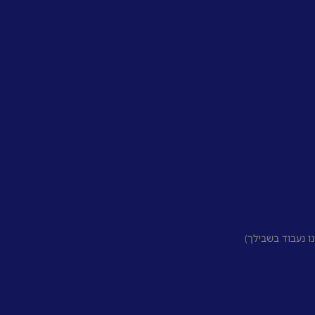
 נעבוד בשבילך)