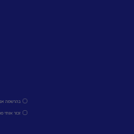
בהרשמה אני
זכור אותי מ