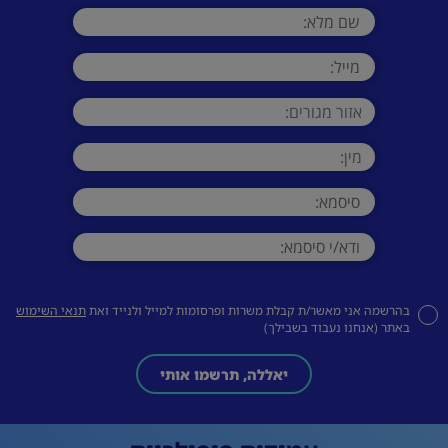
בהרשמה אני מאשר/ת קבלת משרות ופרסומות למייל ולנייד ואת
תנאי השימוש
באתר (אנחנו נעבוד בשבילך)
יאללה, תרשמו אותי