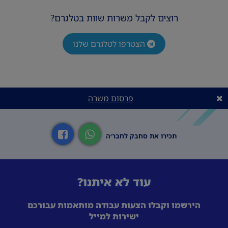
רוצים לקבל משרות שוות בטלגרם?
הצטרפו לטלגרם שלנו
פרסום משרה
תכירו את סחבק לחבר׳ה
עוד לא איתנו?
הירשמו וקבלו הצעות עבודה מותאמות עבורכם
ישירות למייל