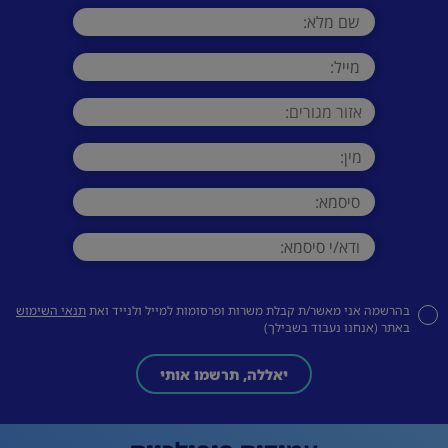
בהרשמה אני מאשר/ת קבלת משרות ופרסומות למייל ולנייד ואת
תנאי השימוש
באתר (אנחנו נעבוד בשבילך)
יאללה, תרשמו אותי