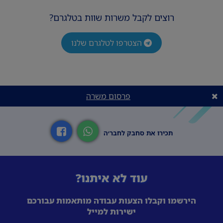
רוצים לקבל משרות שוות בטלגרם?
הצטרפו לטלגרם שלנו
פרסום משרה
תכירו את סחבק לחבר׳ה
עוד לא איתנו?
הירשמו וקבלו הצעות עבודה מותאמות עבורכם
ישירות למייל