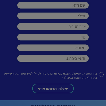
בהרשמה אני מאשר/ת קבלת משרות ופרסומות למייל ולנייד ואת
תנאי השימוש
באתר (אנחנו נעבוד בשבילך)
יאללה, תרשמו אותי