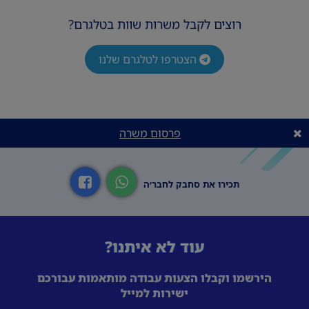
רוצים לקבל משרות שוות בטלגרם?
הצטרפו לטלגרם שלנו
פרסום משרה
תכירו את סחבק לחבר׳ה
עוד לא איתנו?
הירשמו וקבלו הצעות עבודה מותאמות עבורכם
ישירות למייל