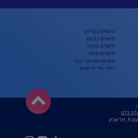
דרושים בקריות
דרושים בדרום
דרושים נתניה
דרושים אילת
משרות עם שכר גבוה
דיוטי פרי דרושים
073-37
ל אביב