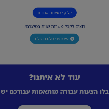
קליק למשרות אחרות
רוצים לקבל משרות שוות בטלגרם?
הצטרפו לטלגרם שלנו
עוד לא איתנו?
לו הצעות עבודה מותאמות עבורכם ישי