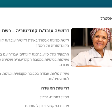
אסטרל
דרוש/ה עובד/ת קונדיטוריה – רשת 
לרשת מלונות אסטרל באילת דרוש/ה עובד/ת קונ
 קונדיטוריה – רשת 
הקונדיטוריה של המלון.
התפקיד כולל סיוע בהכנת קינוחים, עבודה עם בצ
משימות בסיסיות במטבח הקונדיטוריה ושמירה על 
עבודה.
משרה מלאה, עבודה בסביבה מקצועית ונעימה, ת
למתאימים/ות.
דרישות המשרה
 רשת מלונות אסטרל
ניסיון בתחום- יתרון
אהבת המקצוע ורצון להתפתח
רשת מלונות אסטרל