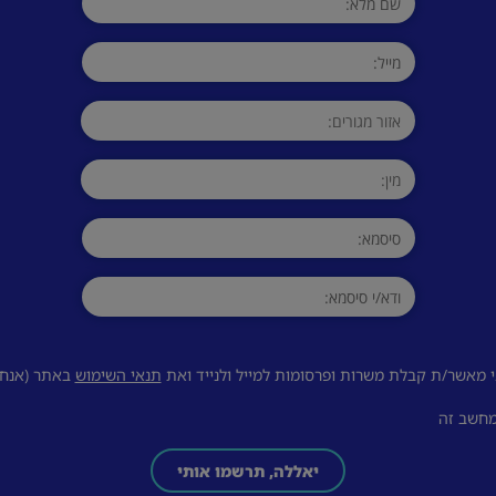
 מאשר/ת קבלת משרות ופרסומות למייל ולנייד ואת
תנאי השימוש
באתר (אנחנו
מחשב זה
יאללה, תרשמו אותי