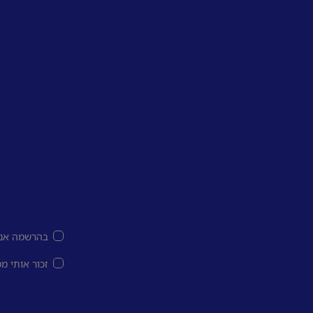
בהרשמה אני
זכור אותי מ