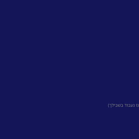
 נעבוד בשבילך)