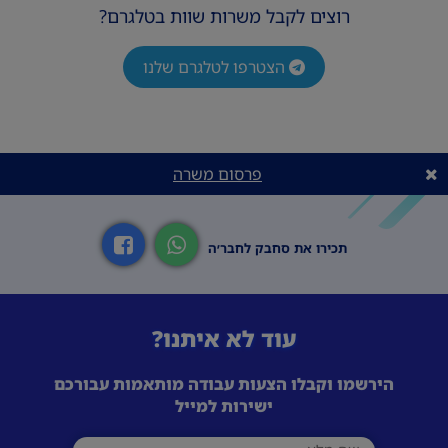
רוצים לקבל משרות שוות בטלגרם?
הצטרפו לטלגרם שלנו
פרסום משרה
תכירו את סחבק לחבר׳ה
עוד לא איתנו?
הירשמו וקבלו הצעות עבודה מותאמות עבורכם
ישירות למייל