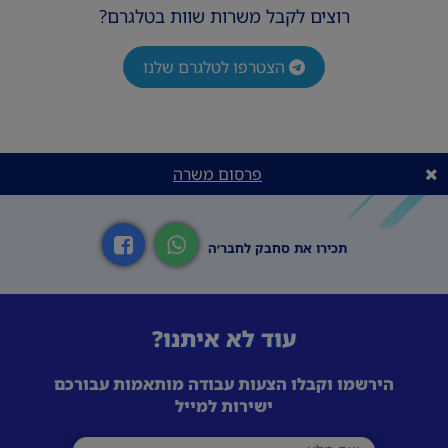
רוצים לקבל משרות שוות בטלגרם?
הצטרפו לטלגרם שלנו
פרסום משרה
תכירו את סחבק לחבר׳ה
עוד לא איתנו?
הירשמו וקבלו הצעות עבודה מותאמות עבורכם
ישירות למייל