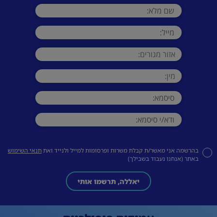
בהרשמה אני מאשר/ת קבלת משרות ופרסומות למייל ולנייד ואת
תנאי השימוש
באתר (אנחנו נעבוד בשבילך)
יאללה, תרשמו אותי