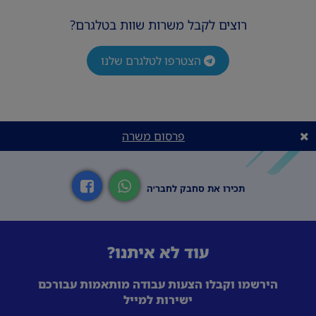
רוצים לקבל משרות שוות בטלגרם?
הצטרפו לטלגרם שלנו
פרסום משרה
תכירו את סחבק לחבר׳ה
עוד לא איתנו?
הירשמו וקבלו הצעות עבודה מותאמות עבורכם
ישירות למייל