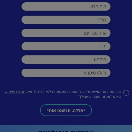
בהרשמה אני מאשר/ת קבלת משרות ופרסומות למייל ולנייד ואת
תנאי השימוש
באתר (אנחנו נעבוד בשבילך)
יאללה, תרשמו אותי