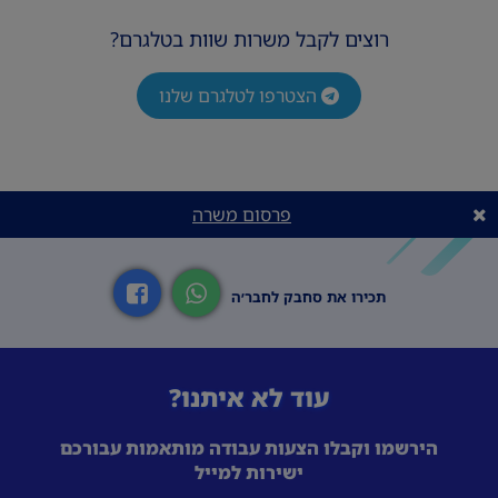
משמעותי
רוצים לקבל משרות שוות בטלגרם?
ייצוגיות, אחריות ותשוקה לעולם האופנה
ניסיון במכירות אופנה – יתרון
הצטרפו לטלגרם שלנו
זמינות למשרה מלאה, כולל משמרת אחת בסופ״ש
פרסום משרה
תכירו את סחבק לחבר׳ה
עוד לא איתנו?
הירשמו וקבלו הצעות עבודה מותאמות עבורכם
ישירות למייל