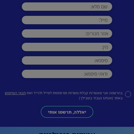
בהרשמה אני מאשר/ת קבלת משרות ופרסומות למייל ולנייד ואת
תנאי השימוש
באתר (אנחנו נעבוד בשבילך)
יאללה, תרשמו אותי