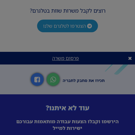
רוצים לקבל משרות שוות בטלגרם?
הצטרפו לטלגרם שלנו
פרסום משרה
תכירו את סחבק לחבר׳ה
עוד לא איתנו?
הירשמו וקבלו הצעות עבודה מותאמות עבורכם
ישירות למייל