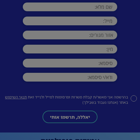
בהרשמה אני מאשר/ת קבלת משרות ופרסומות למייל ולנייד ואת
תנאי השימוש
באתר (אנחנו נעבוד בשבילך)
יאללה, תרשמו אותי