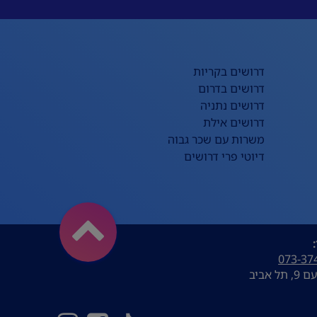
דרושים בקריות
דרושים בדרום
דרושים נתניה
דרושים אילת
משרות עם שכר גבוה
דיוטי פרי דרושים
073-37
ל אביב