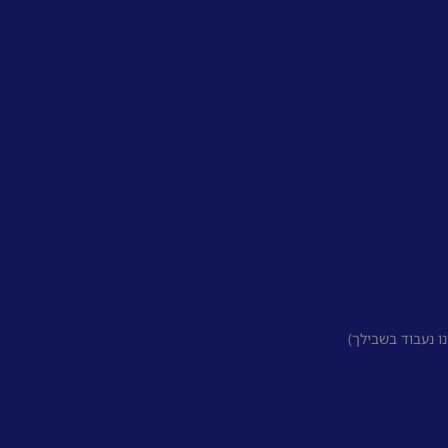
 נעבוד בשבילך)