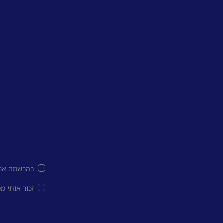
בהרשמה אני
זכור אותי מ