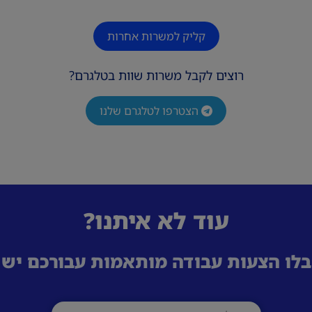
קליק למשרות אחרות
רוצים לקבל משרות שוות בטלגרם?
הצטרפו לטלגרם שלנו
עוד לא איתנו?
לו הצעות עבודה מותאמות עבורכם ישי