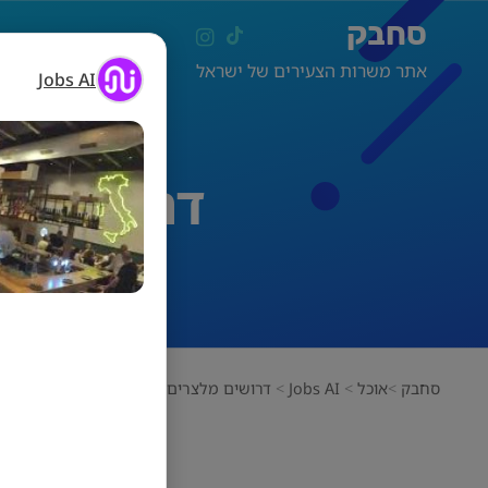
סחבק
אתר משרות הצעירים של ישראל
Jobs AI
דרושים מ
סחבק
אוכל
Jobs AI
דרושים מלצרים לרשת מסעדות מובילה