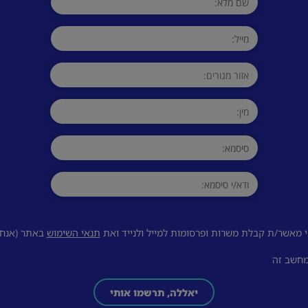
 מאשר/ת קבלת משרות ופרסומות למייל ולנייד ואת
תנאי השימוש
באתר (אנחנו
מחשב זה
יאללה, תרשמו אותי