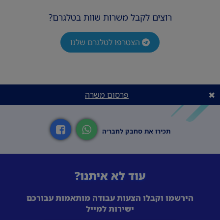
רוצים לקבל משרות שוות בטלגרם?
הצטרפו לטלגרם שלנו
פרסום משרה
תכירו את סחבק לחבר׳ה
עוד לא איתנו?
הירשמו וקבלו הצעות עבודה מותאמות עבורכם
ישירות למייל