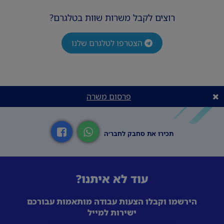
רוצים לקבל משרות שוות בטלגרם?
הצטרפו לטלגרם שלנו
פרסום משרה
תכירו את סחבק לחבר׳ה
עוד לא איתנו?
הירשמו וקבלו הצעות עבודה מותאמות עבורכם
ישירות למייל