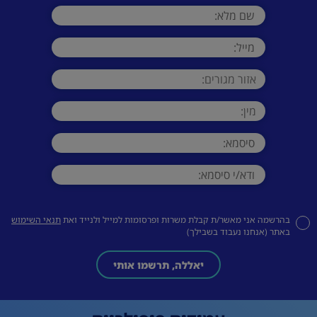
בהרשמה אני מאשר/ת קבלת משרות ופרסומות למייל ולנייד ואת
תנאי השימוש
באתר (אנחנו נעבוד בשבילך)
יאללה, תרשמו אותי