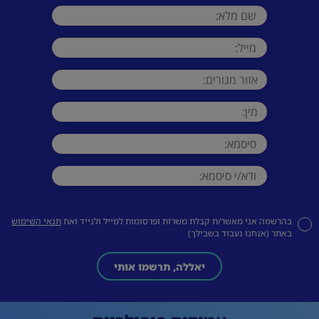
בהרשמה אני מאשר/ת קבלת משרות ופרסומות למייל ולנייד ואת
תנאי השימוש
באתר (אנחנו נעבוד בשבילך)
יאללה, תרשמו אותי