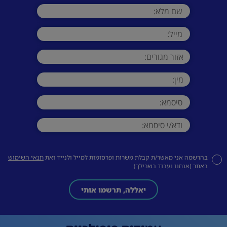
בהרשמה אני מאשר/ת קבלת משרות ופרסומות למייל ולנייד ואת
תנאי השימוש
באתר (אנחנו נעבוד בשבילך)
יאללה, תרשמו אותי