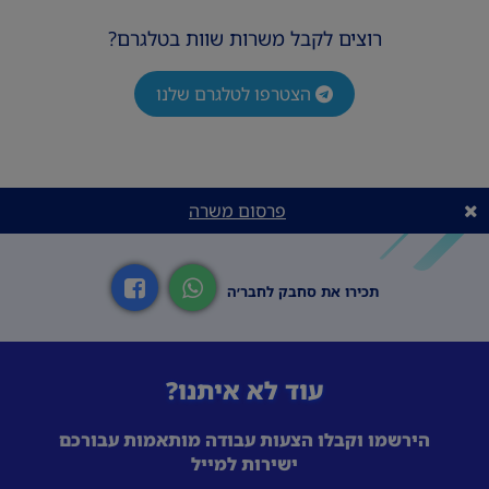
רוצים לקבל משרות שוות בטלגרם?
הצטרפו לטלגרם שלנו
פרסום משרה
תכירו את סחבק לחבר׳ה
עוד לא איתנו?
הירשמו וקבלו הצעות עבודה מותאמות עבורכם
ישירות למייל