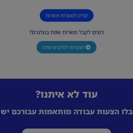
קליק למשרות אחרות
רוצים לקבל משרות שוות בטלגרם?
הצטרפו לטלגרם שלנו
עוד לא איתנו?
לו הצעות עבודה מותאמות עבורכם ישי