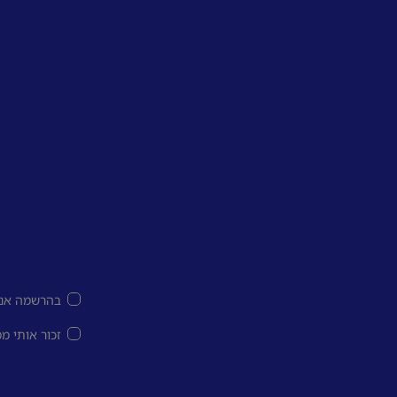
בהרשמה אני
זכור אותי מ