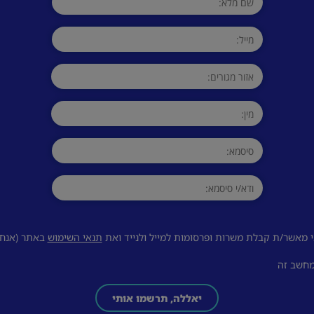
 מאשר/ת קבלת משרות ופרסומות למייל ולנייד ואת
תנאי השימוש
באתר (אנחנו
מחשב זה
יאללה, תרשמו אותי