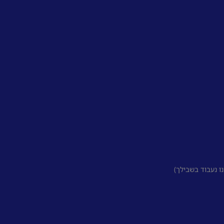
 נעבוד בשבילך)