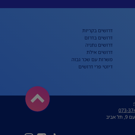
דרושים בקריות
דרושים בדרום
דרושים נתניה
דרושים אילת
משרות עם שכר גבוה
דיוטי פרי דרושים
073-37
ל אביב