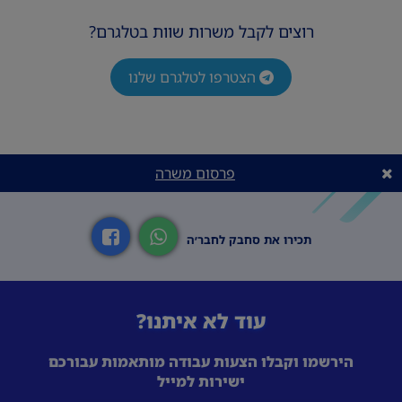
רוצים לקבל משרות שוות בטלגרם?
הצטרפו לטלגרם שלנו
פרסום משרה
תכירו את סחבק לחבר׳ה
עוד לא איתנו?
הירשמו וקבלו הצעות עבודה מותאמות עבורכם
ישירות למייל