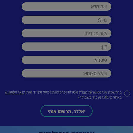
בהרשמה אני מאשר/ת קבלת משרות ופרסומות למייל ולנייד ואת
תנאי השימוש
באתר (אנחנו נעבוד בשבילך)
יאללה, תרשמו אותי