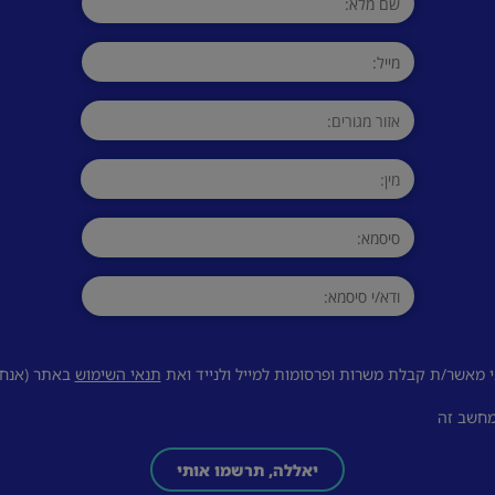
 מאשר/ת קבלת משרות ופרסומות למייל ולנייד ואת
תנאי השימוש
באתר (אנחנו
מחשב זה
יאללה, תרשמו אותי