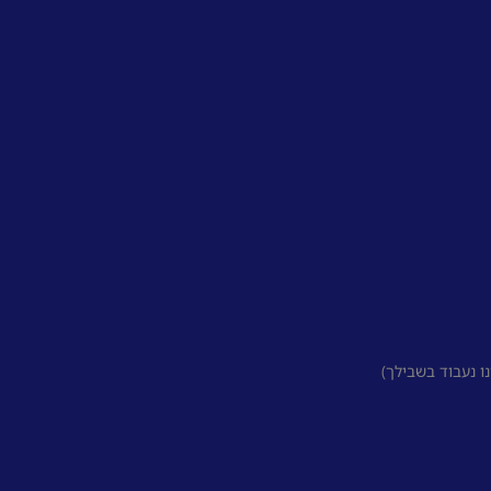
 נעבוד בשבילך)