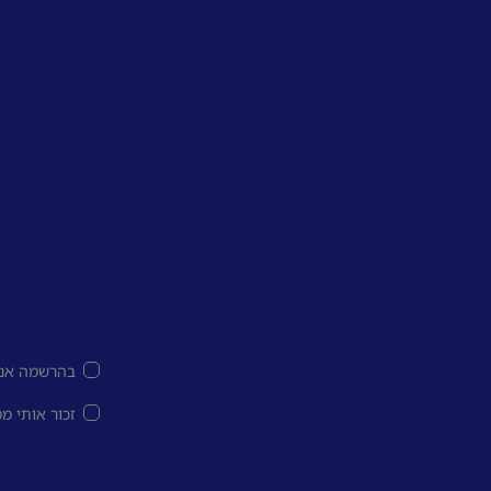
בהרשמה אני
זכור אותי מ