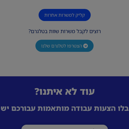
קליק למשרות אחרות
רוצים לקבל משרות שוות בטלגרם?
הצטרפו לטלגרם שלנו
עוד לא איתנו?
לו הצעות עבודה מותאמות עבורכם ישי