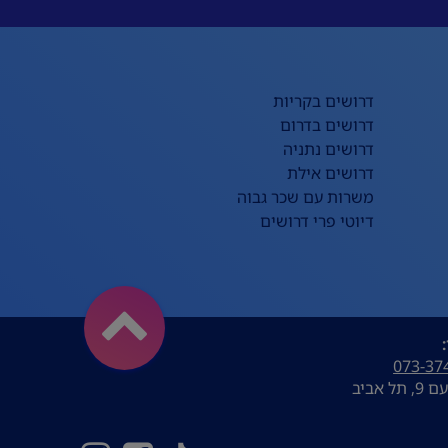
דרושים בקריות
דרושים בדרום
דרושים נתניה
דרושים אילת
משרות עם שכר גבוה
דיוטי פרי דרושים
073-37
ל אביב