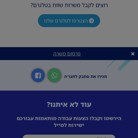
רוצים לקבל משרות שוות בטלגרם?
הצטרפו לטלגרם שלנו
פרסום משרה
תכירו את סחבק לחבר׳ה
עוד לא איתנו?
הירשמו וקבלו הצעות עבודה מותאמות עבורכם
ישירות למייל