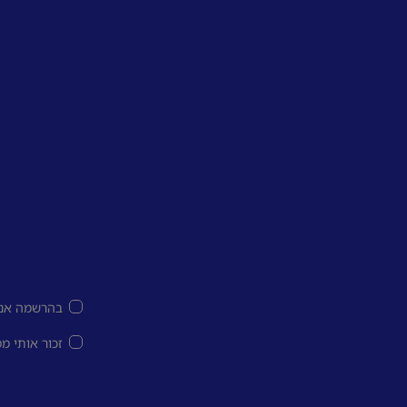
בהרשמה אני
זכור אותי מ