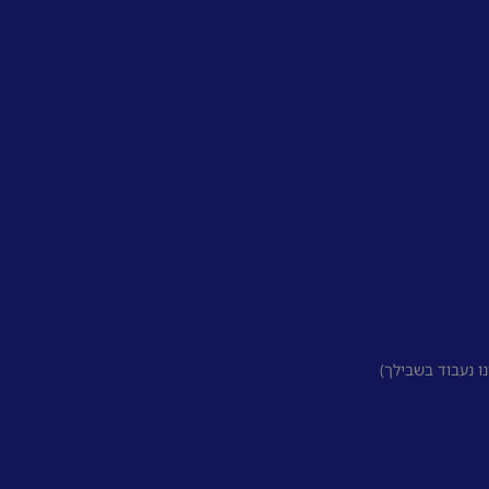
 נעבוד בשבילך)