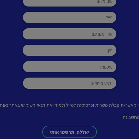
 מאשר/ת קבלת משרות ופרסומות למייל ולנייד ואת
תנאי השימוש
באתר (אנחנו
מחשב זה
יאללה, תרשמו אותי