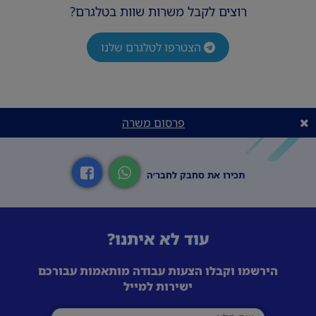
רוצים לקבל משרות שוות בטלגרם?
הצטרפו לטלגרם שלנו
פרסום משרה
תכירו את סחבק לחבר׳ה
עוד לא איתנו?
הירשמו וקבלו הצעות עבודה מותאמות עבורכם
ישירות למייל