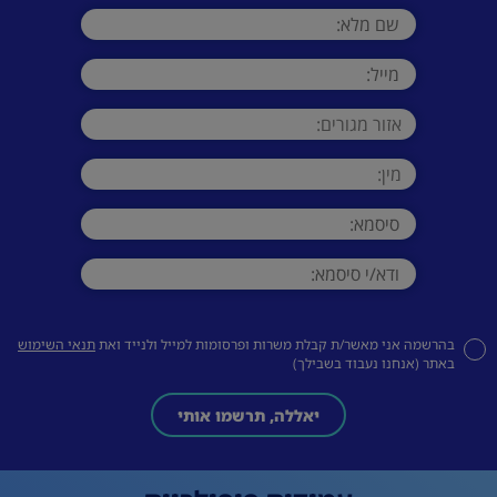
בהרשמה אני מאשר/ת קבלת משרות ופרסומות למייל ולנייד ואת
תנאי השימוש
באתר (אנחנו נעבוד בשבילך)
יאללה, תרשמו אותי