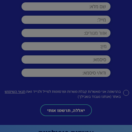
בהרשמה אני מאשר/ת קבלת משרות ופרסומות למייל ולנייד ואת
תנאי השימוש
באתר (אנחנו נעבוד בשבילך)
יאללה, תרשמו אותי