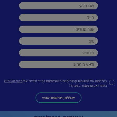
בהרשמה אני מאשר/ת קבלת משרות ופרסומות למייל ולנייד ואת
תנאי השימוש
באתר (אנחנו נעבוד בשבילך)
יאללה, תרשמו אותי