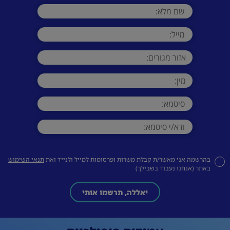
בהרשמה אני מאשר/ת קבלת משרות ופרסומות למייל ולנייד ואת
תנאי השימוש
באתר (אנחנו נעבוד בשבילך)
יאללה, תרשמו אותי