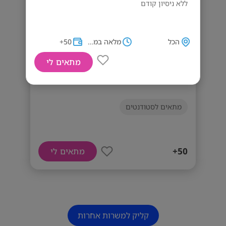
ללא ניסיון קודם
הכל
מלאה במשמרות
50+
מתאים לי
ייצור במפעל גיימינג >> 50 שעתי!
מתאים לסטודנטים
50+
מתאים לי
קליק למשרות אחרות