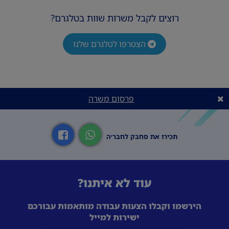
רוצים לקבל משרות שוות בטלגרם?
הצטרפו לטלגרם שלנו
פרסום משרה
תכירו את סחבק לחבר׳ה
עוד לא איתנו?
הירשמו וקבלו הצעות עבודה מותאמות עבורכם
ישירות למייל