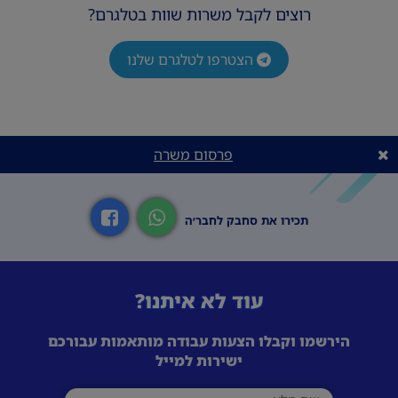
רוצים לקבל משרות שוות בטלגרם?
הצטרפו לטלגרם שלנו
פרסום משרה
תכירו את סחבק לחבר׳ה
עוד לא איתנו?
הירשמו וקבלו הצעות עבודה מותאמות עבורכם
ישירות למייל