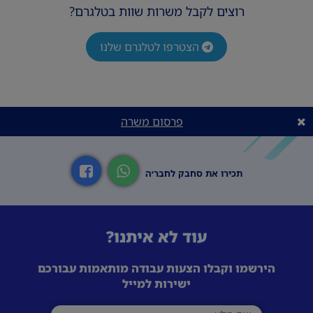
רוצים לקבל משרות שוות בטלגרם?
הצטרפו לטלגרם שלנו
פרסום משרה
תכירו את סחבק לחבר׳ה
עוד לא איתנו?
הירשמו וקבלו הצעות עבודה מותאמות עבורכם
ישירות למייל