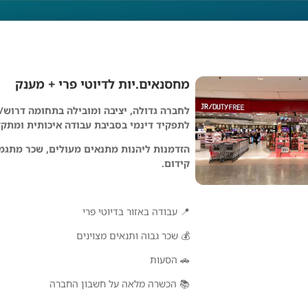
מחסנאים.יות לדיוטי פרי + מענק
לחברה גדולה, יציבה ומובילה בתחומה דרוש
ים.יות לדיוטי פרי + 
לתפקיד דינמי בסביבת עבודה איכותית ומתק
הזדמנות ליהנות מתנאים מעולים, שכר מתגמ
קידום.
📍 עבודה באזור בדיוטי פרי
💰 שכר גבוה ותנאים מצוינים
🚗 הסעות
📚 הכשרה מלאה על חשבון החברה
אואזיס