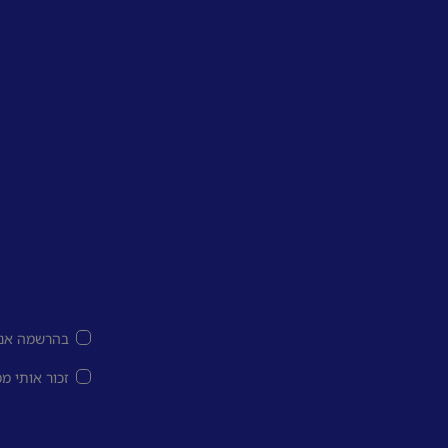
בהרשמה אני
זכור אותי מ