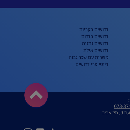
דרושים בקריות
דרושים בדרום
דרושים נתניה
דרושים אילת
משרות עם שכר גבוה
דיוטי פרי דרושים
073-37
ל אביב