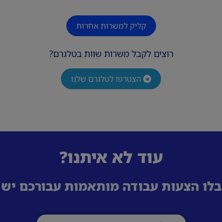
* עבודה במשמרות בוקר 6 ימי עבודה בשבוע
קליק למשרות אחרות
רוצים לקבל משרות שוות בטלגרם?
הצטרפו לטלגרם שלנו
עוד לא איתנו?
לו הצעות עבודה מותאמות עבורכם ישי