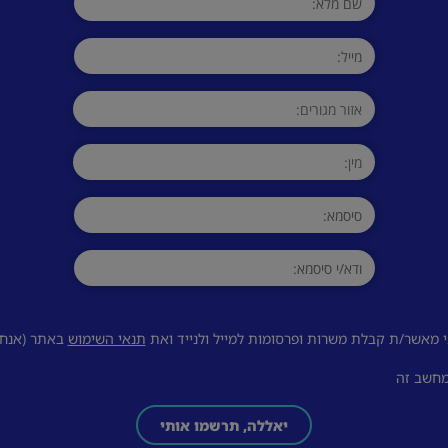
 מאשר/ת קבלת משרות ופרסומות למייל ולנייד ואת
תנאי השימוש
באתר (אנחנו
מחשב זה
יאללה, תרשמו אותי