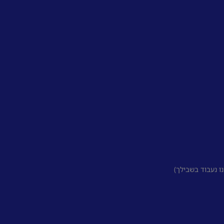
 נעבוד בשבילך)