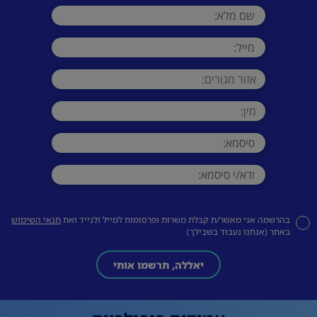
בהרשמה אני מאשר/ת קבלת משרות ופרסומות למייל ולנייד ואת
תנאי השימוש
באתר (אנחנו נעבוד בשבילך)
יאללה, תרשמו אותי