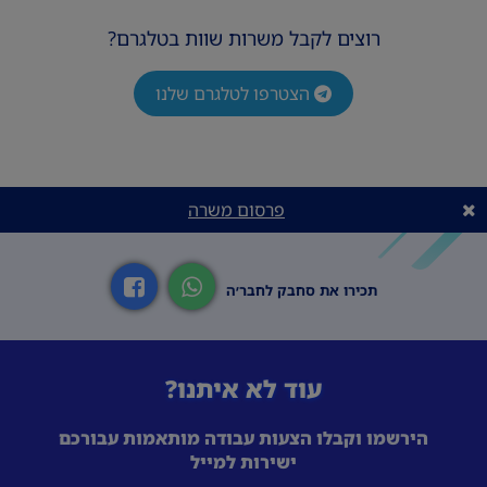
רוצים לקבל משרות שוות בטלגרם?
הצטרפו לטלגרם שלנו
פרסום משרה
תכירו את סחבק לחבר׳ה
עוד לא איתנו?
הירשמו וקבלו הצעות עבודה מותאמות עבורכם
ישירות למייל