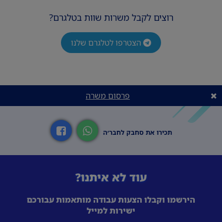
רוצים לקבל משרות שוות בטלגרם?
הצטרפו לטלגרם שלנו
פרסום משרה
תכירו את סחבק לחבר׳ה
עוד לא איתנו?
הירשמו וקבלו הצעות עבודה מותאמות עבורכם
ישירות למייל