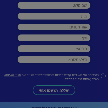
בהרשמה אני מאשר/ת קבלת משרות ופרסומות למייל ולנייד ואת
תנאי השימוש
באתר (אנחנו נעבוד בשבילך)
יאללה, תרשמו אותי