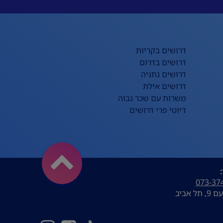
דרושים בקריות
דרושים בדרום
דרושים נתניה
דרושים אילת
משרות עם שכר גבוה
דיוטי פרי דרושים
073-37
ל אביב