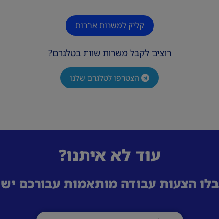
קליק למשרות אחרות
רוצים לקבל משרות שוות בטלגרם?
הצטרפו לטלגרם שלנו
עוד לא איתנו?
לו הצעות עבודה מותאמות עבורכם ישי