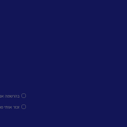
בהרשמה אני
זכור אותי מ