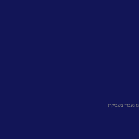
 נעבוד בשבילך)