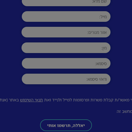
 מאשר/ת קבלת משרות ופרסומות למייל ולנייד ואת
תנאי השימוש
באתר (אנחנו
מחשב זה
יאללה, תרשמו אותי