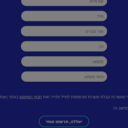
 מאשר/ת קבלת משרות ופרסומות למייל ולנייד ואת
תנאי השימוש
באתר (אנחנו
מחשב זה
יאללה, תרשמו אותי