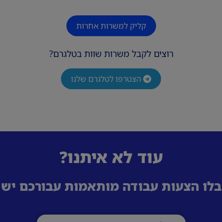
קליק למשרות אחרות
רוצים לקבל משרות שוות בטלגרם?
הצטרפו לטלגרם שלנו
עוד לא איתנו?
לו הצעות עבודה מותאמות עבורכם ישי