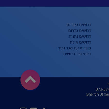
דרושים בקריות
דרושים בדרום
דרושים נתניה
דרושים אילת
משרות עם שכר גבוה
דיוטי פרי דרושים
073-37
ל אביב