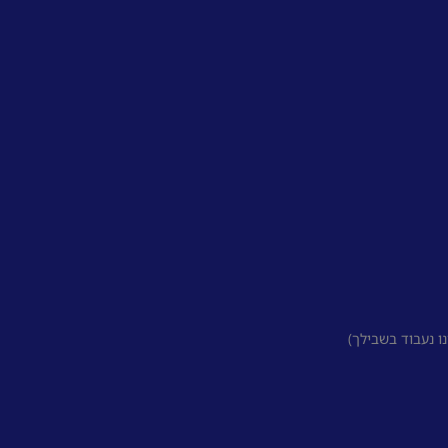
 נעבוד בשבילך)