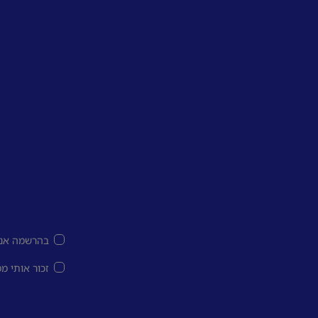
בהרשמה אני
זכור אותי מ