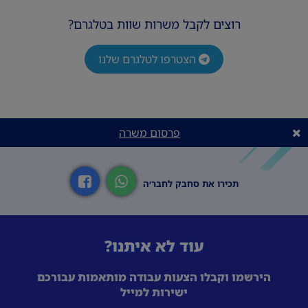
רוצים לקבל משרות שוות בטלגרם?
הצטרפו לטלגרם שלנו
פרסום משרה
תכירו את סחבק לחבר׳ה
עוד לא איתנו?
הירשמו וקבלו הצעות עבודה מותאמות עבורכם
ישירות למייל