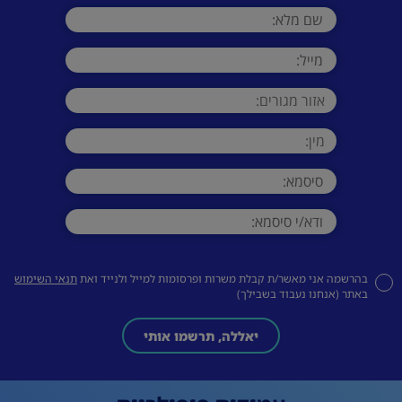
בהרשמה אני מאשר/ת קבלת משרות ופרסומות למייל ולנייד ואת
תנאי השימוש
באתר (אנחנו נעבוד בשבילך)
יאללה, תרשמו אותי