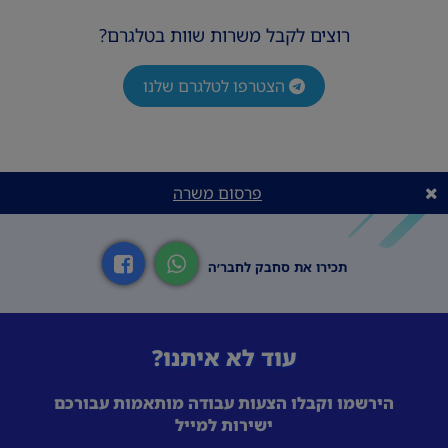
רוצים לקבל משרות שוות בטלגרם?
הצטרפו לטלגרם שלנו
פרסום משרה
תכירו את סחבק לחבר׳ה
עוד לא איתנו?
הירשמו וקבלו הצעות עבודה מותאמות עבורכם
ישירות למייל