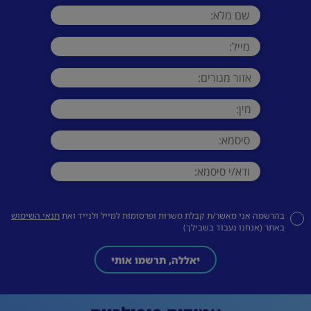
בהרשמה אני מאשר/ת קבלת משרות ופרסומות למייל ולנייד ואת
תנאי השימוש
באתר (אנחנו נעבוד בשבילך)
יאללה, תרשמו אותי