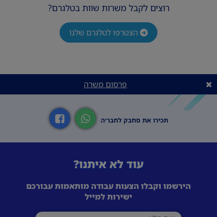
רוצים לקבל משרות שוות בטלגרם?
הצטרפו לטלגרם שלנו
פרסום משרה
תכירו את סחבק לחבר׳ה
עוד לא איתנו?
הירשמו וקבלו הצעות עבודה מותאמות עבורכם
ישירות למייל