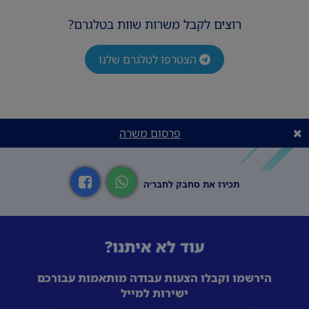
רוצים לקבל משרות שוות בטלגרם?
הצטרפו לטלגרם שלנו
פרסום משרה
תכירו את סחבק לחבר׳ה
עוד לא איתנו?
הירשמו וקבלו הצעות עבודה מותאמות עבורכם
ישירות למייל