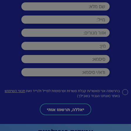
בהרשמה אני מאשר/ת קבלת משרות ופרסומות למייל ולנייד ואת
תנאי השימוש
באתר (אנחנו נעבוד בשבילך)
יאללה, תרשמו אותי