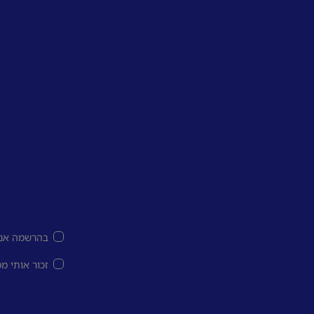
בהרשמה אני
זכור אותי מ