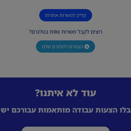
קליק למשרות אחרות
רוצים לקבל משרות שוות בטלגרם?
הצטרפו לטלגרם שלנו
עוד לא איתנו?
לו הצעות עבודה מותאמות עבורכם ישי