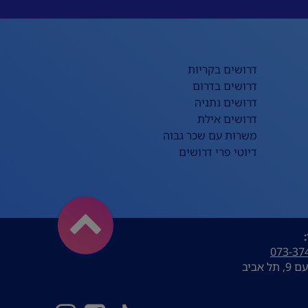
דרושים בקריות
דרושים בדרום
דרושים נתניה
דרושים אילת
משרות עם שכר גבוה
דיוטי פרי דרושים
073-37
ל אביב