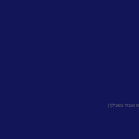
 נעבוד בשבילך)