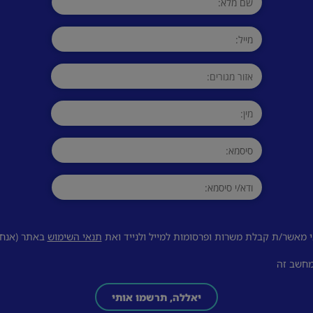
 מאשר/ת קבלת משרות ופרסומות למייל ולנייד ואת
תנאי השימוש
באתר (אנחנו
מחשב זה
יאללה, תרשמו אותי