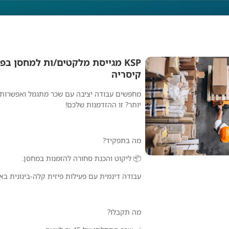
KSP מגייסת מלקטים/ות למחסן ב
קיסריה
מחפשים עבודה יציבה עם שכר מתגמל ואפשרות 
יותר? זו ההזדמנות שלכם!
מה בתפקיד?
📦 ליקוט והכנת סחורה להזמנות במחסן.
עבודה דינמית עם פעילות פיזית קלה-בינונית באו
מה תקבלו?
KSP